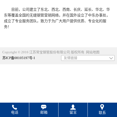
目前，公司建立了东北、西北、西南、长庆、延长、华北、华
东等覆盖全国的无缝钢管营销网络，并在国外设立了中东办事处，
成立了专业服务团队，致力于为广大用户提供优质、专业化的服
务！
Copyright © 2016 江苏常宝钢管股份有限公司 版权所有.
网站地图
苏ICP备08105197号-1
友情链接
电话
邮箱
留言
联系