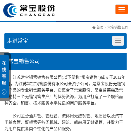
首页
> 常宝销售公司
走进常宝
常宝销售公司
江苏常宝钢管销售有限公司(以下简称“常宝销售”)成立于2012年
1月，为江苏常宝钢管股份有限公司全资子公司，是常宝股份无缝钢
管产品的专业销售服务平台，它集合了常宝股份、常宝普莱森及常
宝精特三个无缝钢管生产厂的优势资源，为用户打造了一个规格品
种齐全，销售、技术服务水平优良的用户服务平台。
公司主营油井管、管线管、流体用无缝钢管、地质管以及汽车
半轴套管、臂架管等各类机械、建筑、船舶用无缝钢管，并致力于
为用户提供各类个性化的产品和服务。