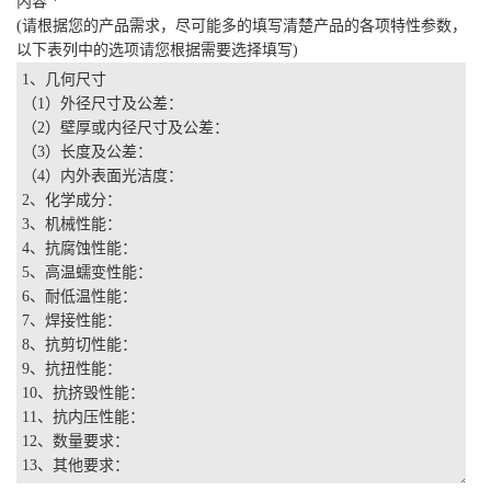
内容
*
(请根据您的产品需求，尽可能多的填写清楚产品的各项特性参数，
以下表列中的选项请您根据需要选择填写)