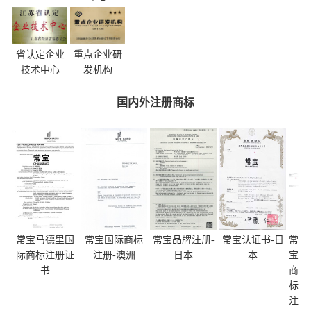
省认定企业
重点企业研
技术中心
发机构
国内外注册商标
常宝马德里国
常宝国际商标
常宝品牌注册-
常宝认证书-日
常
际商标注册证
注册-澳洲
日本
本
宝
书
商
标
注