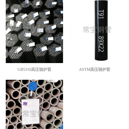
GB5310高压锅炉管
ASTM高压锅炉管