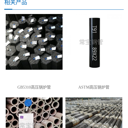
相关产品
GB5310高压锅炉管
ASTM高压锅炉管