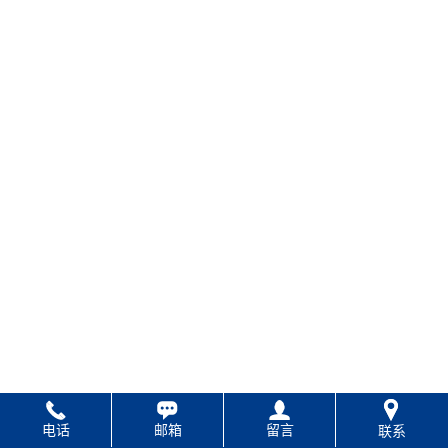
电话
邮箱
留言
联系